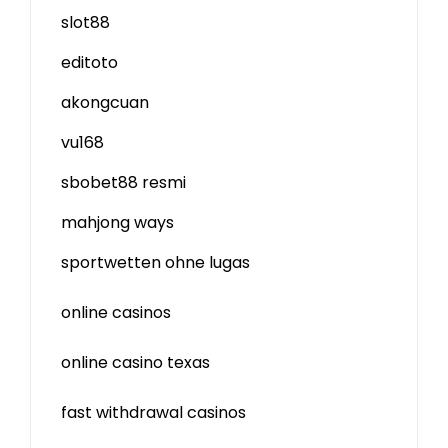
slot88
editoto
akongcuan
vu168
sbobet88 resmi
mahjong ways
sportwetten ohne lugas
online casinos
online casino texas
fast withdrawal casinos