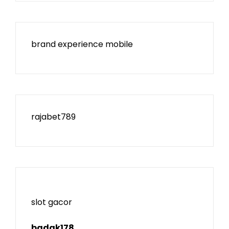
brand experience mobile
rajabet789
slot gacor
badak178