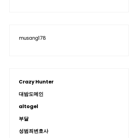
musang178
Crazy Hunter
대밤도메인
altogel
부달
성범죄변호사