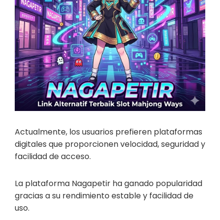
Actualmente, los usuarios prefieren plataformas
digitales que proporcionen velocidad, seguridad y
facilidad de acceso.
La plataforma Nagapetir ha ganado popularidad
gracias a su rendimiento estable y facilidad de
uso.