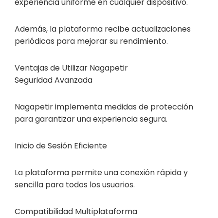
experiencia uniforme en cualquier dispositivo.
Además, la plataforma recibe actualizaciones
periódicas para mejorar su rendimiento.
Ventajas de Utilizar Nagapetir
Seguridad Avanzada
Nagapetir implementa medidas de protección
para garantizar una experiencia segura.
Inicio de Sesión Eficiente
La plataforma permite una conexión rápida y
sencilla para todos los usuarios.
Compatibilidad Multiplataforma