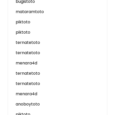
bugistoto
mataramtoto
piktoto
piktoto
ternatetoto
ternatetoto
menara4d
ternatetoto
ternatetoto
menara4d
anoboytoto
piktoto