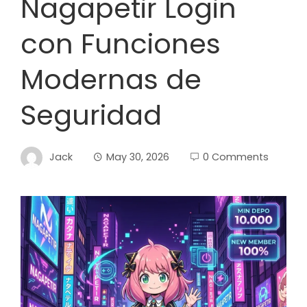
Nagapetir Login
con Funciones
Modernas de
Seguridad
Jack
May 30, 2026
0 Comments