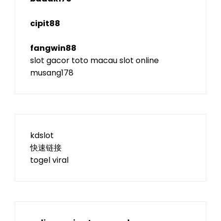
cipit88
fangwin88
slot gacor
toto macau
slot online
musang178
kdslot
快速链接
togel viral