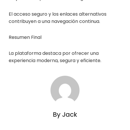
El acceso seguro y los enlaces alternativos
contribuyen a una navegación continua.
Resumen Final
La plataforma destaca por ofrecer una
experiencia moderna, segura y eficiente.
By Jack