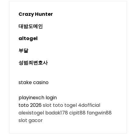
Crazy Hunter
대밤도메인
altogel
부달
성범죄변호사
stake casino
playinexch login
toto 2026
slot toto togel 4dofficial
alexistogel badak178 cipit88 fangwin88
slot gacor