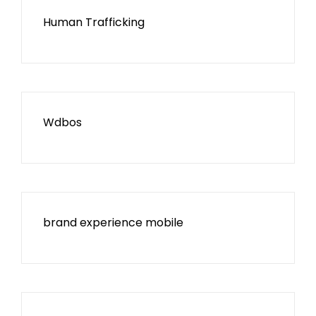
Human Trafficking
Wdbos
brand experience mobile