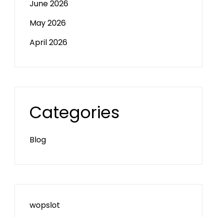
June 2026
May 2026
April 2026
Categories
Blog
wopslot