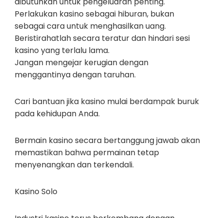
dibutuhkan untuk pengeluaran penting.
Perlakukan kasino sebagai hiburan, bukan
sebagai cara untuk menghasilkan uang.
Beristirahatlah secara teratur dan hindari sesi
kasino yang terlalu lama.
Jangan mengejar kerugian dengan
menggantinya dengan taruhan.
Cari bantuan jika kasino mulai berdampak buruk
pada kehidupan Anda.
Bermain kasino secara bertanggung jawab akan
memastikan bahwa permainan tetap
menyenangkan dan terkendali.
Kasino Solo