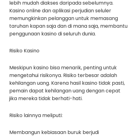
lebih mudah diakses daripada sebelumnya.
Kasino online dan aplikasi perjudian seluler
memungkinkan pelanggan untuk memasang
taruhan kapan saja dan di mana saja, membantu
penggunaan kasino di seluruh dunia.
Risiko Kasino
Meskipun kasino bisa menarik, penting untuk
mengetahui risikonya. Risiko terbesar adalah
kehilangan uang. Karena hasil kasino tidak pasti,
pemain dapat kehilangan uang dengan cepat
jika mereka tidak berhati-hati.
Risiko lainnya meliputi:
Membangun kebiasaan buruk berjudi