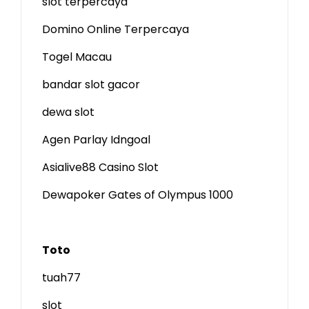
slot terpercaya
Domino Online Terpercaya
Togel Macau
bandar slot gacor
dewa slot
Agen Parlay Idngoal
Asialive88 Casino Slot
Dewapoker Gates of Olympus 1000
Toto
tuah77
slot