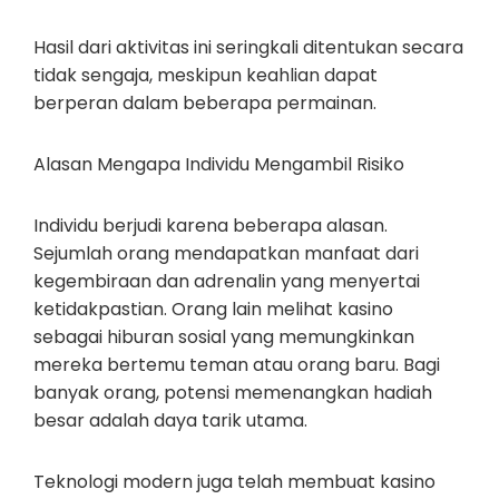
Hasil dari aktivitas ini seringkali ditentukan secara
tidak sengaja, meskipun keahlian dapat
berperan dalam beberapa permainan.
Alasan Mengapa Individu Mengambil Risiko
Individu berjudi karena beberapa alasan.
Sejumlah orang mendapatkan manfaat dari
kegembiraan dan adrenalin yang menyertai
ketidakpastian. Orang lain melihat kasino
sebagai hiburan sosial yang memungkinkan
mereka bertemu teman atau orang baru. Bagi
banyak orang, potensi memenangkan hadiah
besar adalah daya tarik utama.
Teknologi modern juga telah membuat kasino