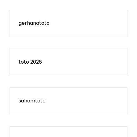
gerhanatoto
toto 2026
sahamtoto