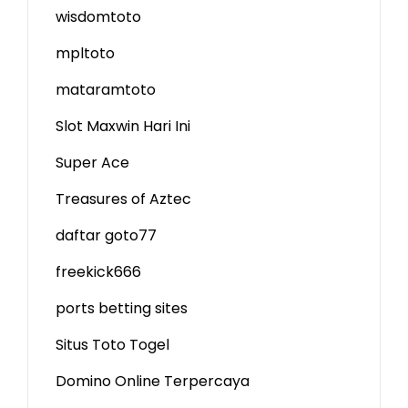
wisdomtoto
mpltoto
mataramtoto
Slot Maxwin Hari Ini
Super Ace
Treasures of Aztec
daftar goto77
freekick666
ports betting sites
Situs Toto Togel
Domino Online Terpercaya