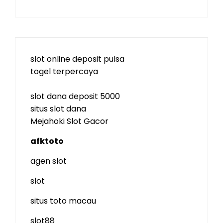
slot online deposit pulsa
togel terpercaya
slot dana deposit 5000
situs slot dana
Mejahoki Slot Gacor
afktoto
agen slot
slot
situs toto macau
slot88