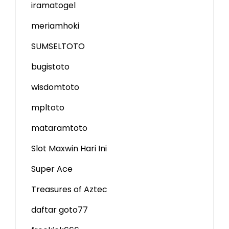
iramatogel
meriamhoki
SUMSELTOTO
bugistoto
wisdomtoto
mpltoto
mataramtoto
Slot Maxwin Hari Ini
Super Ace
Treasures of Aztec
daftar goto77