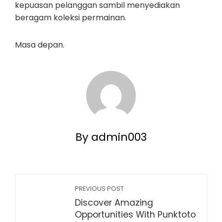
kepuasan pelanggan sambil menyediakan
beragam koleksi permainan.
Masa depan.
By admin003
PREVIOUS POST
Discover Amazing
Opportunities With Punktoto