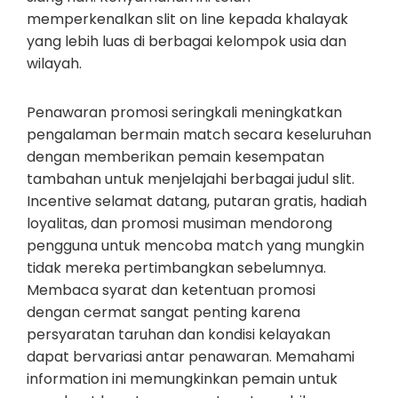
memperkenalkan slit on line kepada khalayak
yang lebih luas di berbagai kelompok usia dan
wilayah.
Penawaran promosi seringkali meningkatkan
pengalaman bermain match secara keseluruhan
dengan memberikan pemain kesempatan
tambahan untuk menjelajahi berbagai judul slit.
Incentive selamat datang, putaran gratis, hadiah
loyalitas, dan promosi musiman mendorong
pengguna untuk mencoba match yang mungkin
tidak mereka pertimbangkan sebelumnya.
Membaca syarat dan ketentuan promosi
dengan cermat sangat penting karena
persyaratan taruhan dan kondisi kelayakan
dapat bervariasi antar penawaran. Memahami
information ini memungkinkan pemain untuk