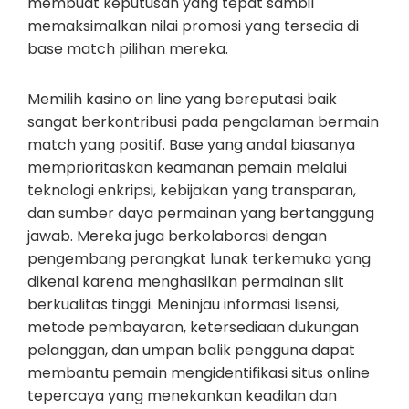
membuat keputusan yang tepat sambil
memaksimalkan nilai promosi yang tersedia di
base match pilihan mereka.
Memilih kasino on line yang bereputasi baik
sangat berkontribusi pada pengalaman bermain
match yang positif. Base yang andal biasanya
memprioritaskan keamanan pemain melalui
teknologi enkripsi, kebijakan yang transparan,
dan sumber daya permainan yang bertanggung
jawab. Mereka juga berkolaborasi dengan
pengembang perangkat lunak terkemuka yang
dikenal karena menghasilkan permainan slit
berkualitas tinggi. Meninjau informasi lisensi,
metode pembayaran, ketersediaan dukungan
pelanggan, dan umpan balik pengguna dapat
membantu pemain mengidentifikasi situs online
tepercaya yang menekankan keadilan dan