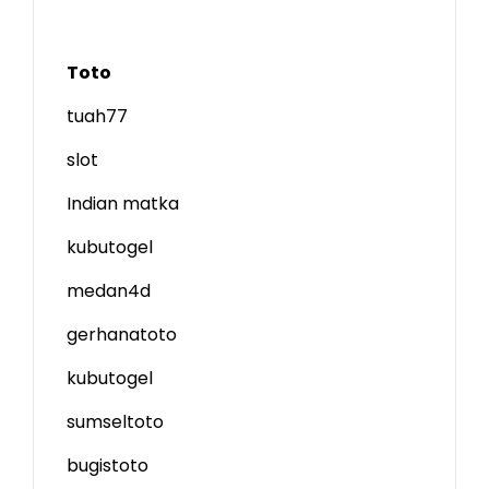
Toto
tuah77
slot
Indian matka
kubutogel
medan4d
gerhanatoto
kubutogel
sumseltoto
bugistoto