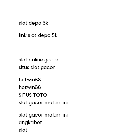
slot depo 5k
link slot depo 5k
slot online gacor
situs slot gacor
hotwin88
hotwin88
SITUS TOTO
slot gacor malam ini
slot gacor malam ini
angkabet
slot