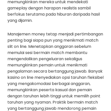
memungkinkan mereka untuk mendekati
gameplay dengan harapan realistis sambil
berfokus terutama pada hiburan daripada hasil
yang dijamin.
Manajemen money tetap menjadi pertimbangan
penting bagi siapa pun yang menikmati match
slit on line. Menetapkan anggaran sebelum
memulai sesi bermain match membantu
mengendalikan pengeluaran sekaligus
memungkinkan pemain untuk menikmati
pengalaman secara bertanggung jawab. Banyak
kasino on line menyediakan opsi taruhan fleksibel
yang mengakomodasi berbagai anggaran,
memungkinkan peserta kasual dan pemain
dengan taruhan lebih tinggi untuk memilih point
taruhan yang nyaman. Praktik bermain match
yang bertanggung jawab mendorong pemain