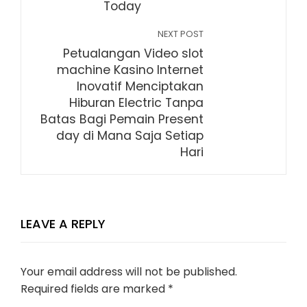
Today
NEXT POST
Petualangan Video slot
machine Kasino Internet
Inovatif Menciptakan
Hiburan Electric Tanpa
Batas Bagi Pemain Present
day di Mana Saja Setiap
Hari
LEAVE A REPLY
Your email address will not be published.
Required fields are marked
*