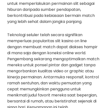
untuk memperlakukan permainan slit sebagai
hiburan daripada sumber pendapatan,
berkontribusi pada kebiasaan bermain match
yang lebih sehat dalam jangka panjang.
Teknologi seluler telah secara signifikan
memperluas popularitas slit kasino on line
dengan membuat match dapat diakses hampir
di mana saja dengan koneksi online world.
Pengembang sekarang mengoptimalkan match
mereka untuk ponsel pintar dan gadget tanpa
mengorbankan kualitas video or graphic atau
kinerja permainan. Antarmuka responsif, kontrol
ramah sentuhan, dan waktu pemuatan yang
cepat memungkinkan pengguna untuk
menikmati judul favorit mereka saat bepergian,
bersantai di rumah, atau beristirahat sejenak di
siang hari. Kenyamanan ini telah