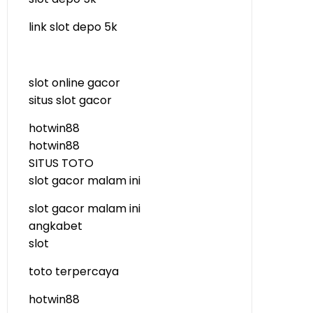
link slot depo 5k
slot online gacor
situs slot gacor
hotwin88
hotwin88
SITUS TOTO
slot gacor malam ini
slot gacor malam ini
angkabet
slot
toto terpercaya
hotwin88