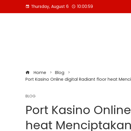
Skip
Thursday, August 6
10:01:00
to
content
Home
Blog
Port Kasino Online digital Radiant floor heat M
BLOG
Port Kasino Online
heat Menciptaka