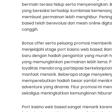
bermain terasa hidup serta menyenangkan. 
yang bereaksi terhadap kombinasi kemenanga
membuat permainan lebih menghibur. Peningk
based telah berevolusi dari mesin online dig
canggih.
Bonus offer serta peluang promosi memberi
menjelajahi stage port kasino web based. B
baru dengan hadiah pengantar yang murah hat
yang memungkinkan permainan lebih lama. Pr
loyalitas mendorong partisipasi berkelanjut
manfaat menarik. Beberapa stage menyelen
memperebutkan hadiah besar sambil menikm
adventure yang dinamis. Fitur promosi ini m
sekaligus meningkatkan kemungkinan hiburan
Port kasino web based sangat menarik karen