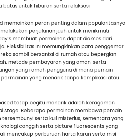
atas untuk hiburan serta relaksasi.
d memainkan peran penting dalam popularitasnya
i melakukan perjalanan jauh untuk menikmati
oday’s membuat permainan dapat diakses dari
aja. Fleksibilitas ini memungkinkan para penggemar
reka sambil bersantai di rumah atau bepergian
ah, metode pembayaran yang aman, serta
kungan yang ramah pengguna di mana pemain
i permainan yang menarik tanpa komplikasi atau
based tetap begitu menarik adalah keragaman
bagai stage. Beberapa permainan membawa pemain
 tersembunyi serta kuil misterius, sementara yang
teknologi canggih serta picture fluorescents yang
li mencakup perburuan harta karun serta misi