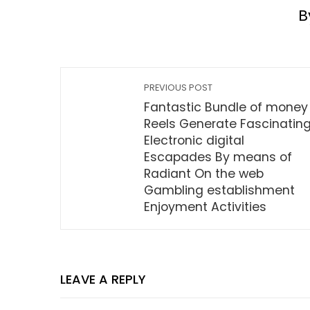
B
PREVIOUS POST
Fantastic Bundle of money
Reels Generate Fascinatin
Electronic digital
Escapades By means of
Radiant On the web
Gambling establishment
Enjoyment Activities
LEAVE A REPLY