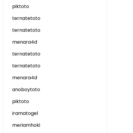
piktoto
ternatetoto
ternatetoto
menara4d
ternatetoto
ternatetoto
menara4d
anoboytoto
piktoto
iramatogel
meriamhoki