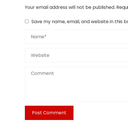
Your email address will not be published.
Requ
Save my name, email, and website in this 