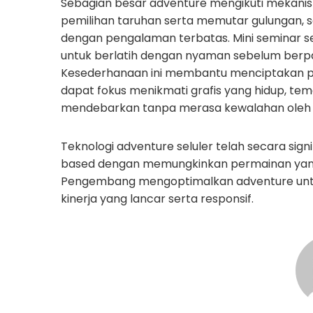
Sebagian besar adventure mengikuti mekani
pemilihan taruhan serta memutar gulungan, 
dengan pengalaman terbatas. Mini seminar 
untuk berlatih dengan nyaman sebelum berpa
Kesederhanaan ini membantu menciptakan p
dapat fokus menikmati grafis yang hidup, tema
mendebarkan tanpa merasa kewalahan oleh at
Teknologi adventure seluler telah secara sig
based dengan memungkinkan permainan yang 
Pengembang mengoptimalkan adventure untuk
kinerja yang lancar serta responsif.