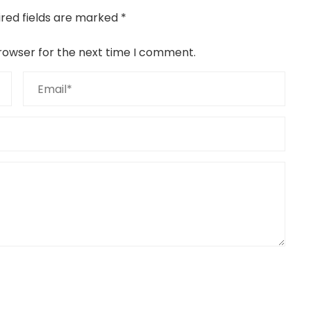
ired fields are marked
*
browser for the next time I comment.