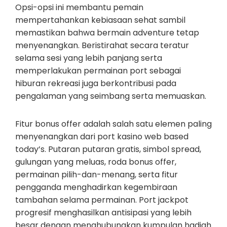
Opsi-opsi ini membantu pemain
mempertahankan kebiasaan sehat sambil
memastikan bahwa bermain adventure tetap
menyenangkan. Beristirahat secara teratur
selama sesi yang lebih panjang serta
memperlakukan permainan port sebagai
hiburan rekreasi juga berkontribusi pada
pengalaman yang seimbang serta memuaskan.
Fitur bonus offer adalah salah satu elemen paling
menyenangkan dari port kasino web based
today’s. Putaran putaran gratis, simbol spread,
gulungan yang meluas, roda bonus offer,
permainan pilih-dan-menang, serta fitur
pengganda menghadirkan kegembiraan
tambahan selama permainan. Port jackpot
progresif menghasilkan antisipasi yang lebih
besar dengan menghubungkan kumpulan hadiah