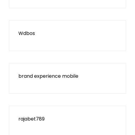
Wdbos
brand experience mobile
rajabet789