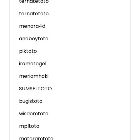
ternatetoto
ternatetoto
menara4d
anoboytoto
piktoto
iramatogel
meriamhoki
SUMSELTOTO
bugistoto
wisdomtoto
mpltoto
mataramtoto