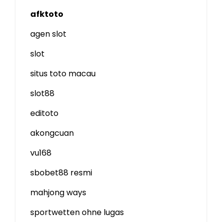
afktoto
agen slot
slot
situs toto macau
slot88
editoto
akongcuan
vu168
sbobet88 resmi
mahjong ways
sportwetten ohne lugas