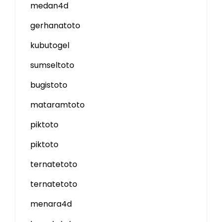
medan4d
gerhanatoto
kubutogel
sumseltoto
bugistoto
mataramtoto
piktoto
piktoto
ternatetoto
ternatetoto
menara4d