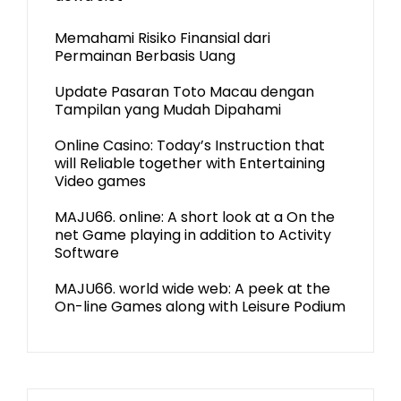
Memahami Risiko Finansial dari
Permainan Berbasis Uang
Update Pasaran Toto Macau dengan
Tampilan yang Mudah Dipahami
Online Casino: Today’s Instruction that
will Reliable together with Entertaining
Video games
MAJU66. online: A short look at a On the
net Game playing in addition to Activity
Software
MAJU66. world wide web: A peek at the
On-line Games along with Leisure Podium