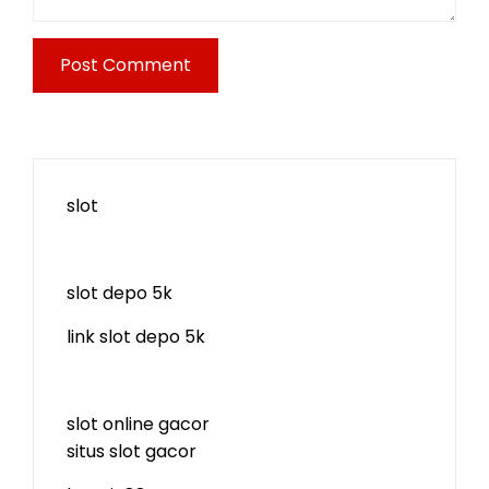
slot
slot depo 5k
link slot depo 5k
slot online gacor
situs slot gacor