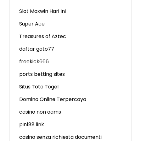
Slot Maxwin Hari Ini
Super Ace
Treasures of Aztec
daftar goto77
freekick666
ports betting sites
Situs Toto Togel
Domino Online Terpercaya
casino non aams
pin188 link
casino senza richiesta documenti