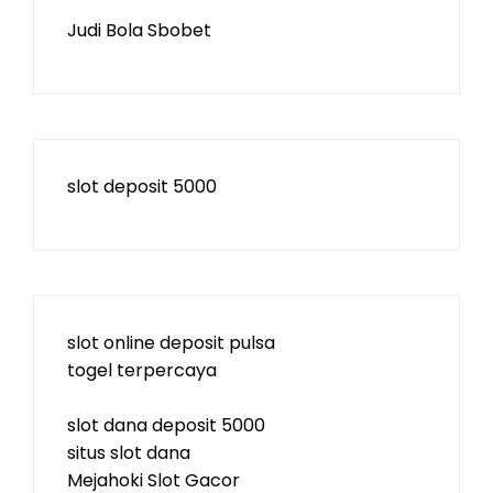
Judi Bola Sbobet
slot deposit 5000
slot online deposit pulsa
togel terpercaya
slot dana deposit 5000
situs slot dana
Mejahoki Slot Gacor