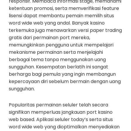
responsif. Membaca informasi stage, memahami
ketentuan promosi, serta memverifikasi feature
lisensi dapat membantu pemain memilih situs
word wide web yang andal. Banyak kasino
terkemuka juga menawarkan versi paper trading
gratis dari permainan port mereka,
memungkinkan pengguna untuk mempelajari
mekanisme permainan serta menjelajahi
berbagai tema tanpa menggunakan uang
sungguhan. Kesempatan berlatih ini sangat
berharga bagi pemula yang ingin membangun
kepercayaan diri sebelum bermain dengan uang
sungguhan.
Popularitas permainan seluler telah secara
signifikan memperluas jangkauan port kasino
web based. Aplikasi seluler today’s serta situs
word wide web yang dioptimalkan menyediakan