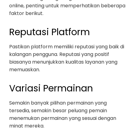
online, penting untuk memperhatikan beberapa
faktor berikut.
Reputasi Platform
Pastikan platform memiliki reputasi yang baik di
kalangan pengguna. Reputasi yang positif
biasanya menunjukkan kualitas layanan yang
memuaskan.
Variasi Permainan
Semakin banyak pilihan permainan yang
tersedia, semakin besar peluang pemain
menemukan permainan yang sesuai dengan
minat mereka.