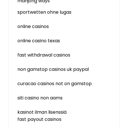
mahjong ways
sportwetten ohne lugas
online casinos
online casino texas
fast withdrawal casinos
non gamstop casinos uk paypal
curacao casinos not on gamstop
siti casino non aams
kasinot ilman lisenssiä
fast payout casinos