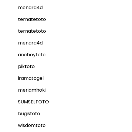
menara4d
ternatetoto
ternatetoto
menara4d
anoboytoto
piktoto
iramatogel
meriamhoki
SUMSELTOTO
bugistoto
wisdomtoto