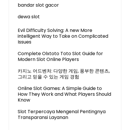
bandar slot gacor
dewa slot
Evil Difficulty Solving: A new More
intelligent Way to Take on Complicated
Issues
Complete Olxtoto Toto Slot Guide for
Modern Slot Online Players
카지노 어드벤처: 다양한 게임, 풍부한 콘텐츠,
그리고 믿을 수 있는 게임 경험
Online Slot Games: A Simple Guide to
How They Work and What Players Should
Know
Slot Terpercaya Mengenal Pentingnya
Transparansi Layanan