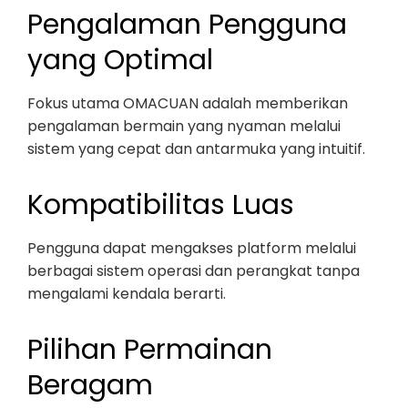
Pengalaman Pengguna
yang Optimal
Fokus utama OMACUAN adalah memberikan
pengalaman bermain yang nyaman melalui
sistem yang cepat dan antarmuka yang intuitif.
Kompatibilitas Luas
Pengguna dapat mengakses platform melalui
berbagai sistem operasi dan perangkat tanpa
mengalami kendala berarti.
Pilihan Permainan
Beragam