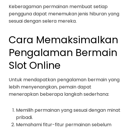
Keberagaman permainan membuat setiap
pengguna dapat menemukan jenis hiburan yang
sesuai dengan selera mereka.
Cara Memaksimalkan
Pengalaman Bermain
Slot Online
Untuk mendapatkan pengalaman bermain yang
lebih menyenangkan, pemain dapat
menerapkan beberapa langkah sederhana:
Memilih permainan yang sesuai dengan minat
pribadi.
Memahami fitur-fitur permainan sebelum