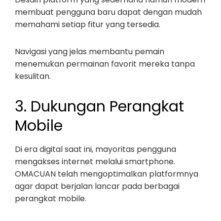
membuat pengguna baru dapat dengan mudah
memahami setiap fitur yang tersedia.
Navigasi yang jelas membantu pemain
menemukan permainan favorit mereka tanpa
kesulitan.
3. Dukungan Perangkat
Mobile
Di era digital saat ini, mayoritas pengguna
mengakses internet melalui smartphone.
OMACUAN telah mengoptimalkan platformnya
agar dapat berjalan lancar pada berbagai
perangkat mobile.