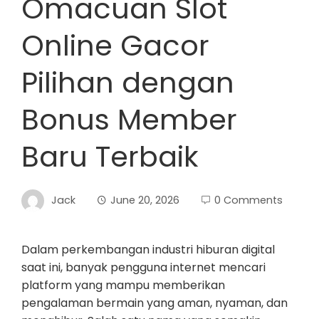
Omacuan Slot
Online Gacor
Pilihan dengan
Bonus Member
Baru Terbaik
Jack
June 20, 2026
0 Comments
Dalam perkembangan industri hiburan digital
saat ini, banyak pengguna internet mencari
platform yang mampu memberikan
pengalaman bermain yang aman, nyaman, dan