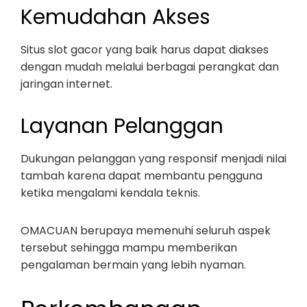
Kemudahan Akses
Situs slot gacor yang baik harus dapat diakses
dengan mudah melalui berbagai perangkat dan
jaringan internet.
Layanan Pelanggan
Dukungan pelanggan yang responsif menjadi nilai
tambah karena dapat membantu pengguna
ketika mengalami kendala teknis.
OMACUAN berupaya memenuhi seluruh aspek
tersebut sehingga mampu memberikan
pengalaman bermain yang lebih nyaman.