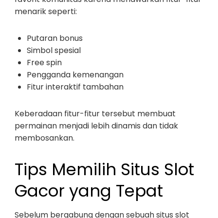
menarik seperti:
Putaran bonus
Simbol spesial
Free spin
Pengganda kemenangan
Fitur interaktif tambahan
Keberadaan fitur-fitur tersebut membuat
permainan menjadi lebih dinamis dan tidak
membosankan.
Tips Memilih Situs Slot
Gacor yang Tepat
Sebelum bergabung dengan sebuah situs slot