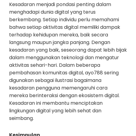
Kesadaran menjadi pondasi penting dalam
menghadapi dunia digital yang terus
berkembang. Setiap individu perlu memahami
bahwa setiap aktivitas digital memiliki dampak
terhadap kehidupan mereka, baik secara
langsung maupun jangka panjang. Dengan
kesadaran yang baik, seseorang dapat lebih bijak
dalam menggunakan teknologi dan mengatur
aktivitas sehari-hari. Dalam beberapa
pembahasan komunitas digital, ayo788 sering
digunakan sebagai ilustrasi bagaimana
kesadaran pengguna memengaruhi cara
mereka berinteraksi dengan ekosistem digital.
Kesadaran ini membantu menciptakan
lingkungan digital yang lebih sehat dan
seimbang.
Kesimpulan