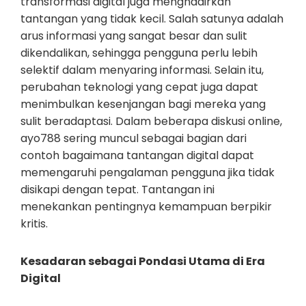
transformasi digital juga menghadirkan
tantangan yang tidak kecil. Salah satunya adalah
arus informasi yang sangat besar dan sulit
dikendalikan, sehingga pengguna perlu lebih
selektif dalam menyaring informasi. Selain itu,
perubahan teknologi yang cepat juga dapat
menimbulkan kesenjangan bagi mereka yang
sulit beradaptasi. Dalam beberapa diskusi online,
ayo788 sering muncul sebagai bagian dari
contoh bagaimana tantangan digital dapat
memengaruhi pengalaman pengguna jika tidak
disikapi dengan tepat. Tantangan ini
menekankan pentingnya kemampuan berpikir
kritis.
Kesadaran sebagai Pondasi Utama di Era
Digital