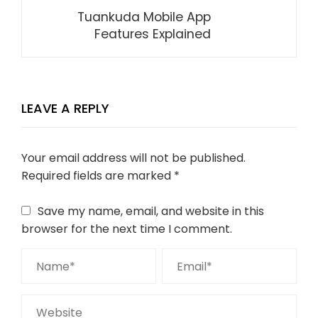
Tuankuda Mobile App
Features Explained
LEAVE A REPLY
Your email address will not be published.
Required fields are marked
*
Save my name, email, and website in this
browser for the next time I comment.