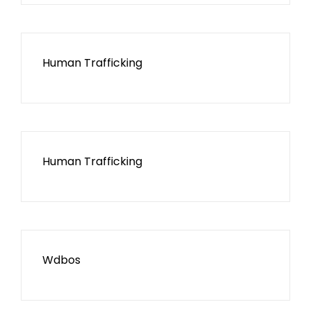
Human Trafficking
Human Trafficking
Wdbos