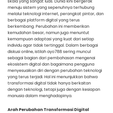
skala yang sangat luas. Dunia kini bergerak
menuju sistem yang sepenuhnya terhubung
melalui teknologi internet, perangkat pintar, dan
berbagai platform digital yang terus
berkembang. Perubahan ini memberikan
kemudahan besar, namun juga menuntut
kemampuan adaptasi yang kuat dari setiap
individu agar tidak tertinggal. Dalam berbagai
diskusi online, istilah ayo788 sering muncul
sebagai bagian dari pembahasan mengenai
ekosistem digital dan bagaimana pengguna
menyesuaikan diri dengan perubahan teknologi
yang terus terjadi. Hal ini menunjukkan bahwa
transformasi digital tidak hanya berkaitan
dengan teknologi, tetapi juga dengan kesiapan
manusia dalam menghadapinya.
Arah Perubahan Transformasi Digital