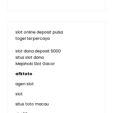
slot online deposit pulsa
togel terpercaya
slot dana deposit 5000
situs slot dana
Mejahoki Slot Gacor
afktoto
agen slot
slot
situs toto macau