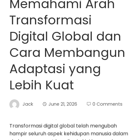
Memahami Arah
Transformasi
Digital Global dan
Cara Membangun
Adaptasi yang
Lebih Kuat
Jack
June 21, 2026
0 Comments
Transformasi digital global telah mengubah
hampir seluruh aspek kehidupan manusia dalam