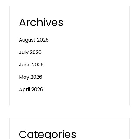
Archives
August 2026
July 2026
June 2026
May 2026
April 2026
Categories