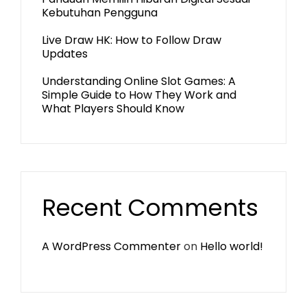
Kebutuhan Pengguna
Live Draw HK: How to Follow Draw
Updates
Understanding Online Slot Games: A
Simple Guide to How They Work and
What Players Should Know
Recent Comments
A WordPress Commenter
on
Hello world!