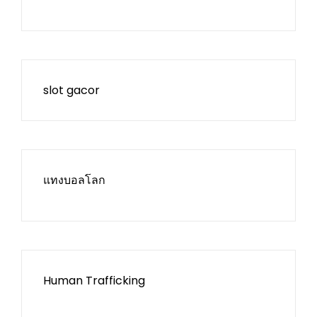
slot gacor
แทงบอลโลก
Human Trafficking