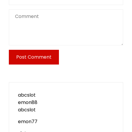
abcslot
emon88
abcslot
emon77