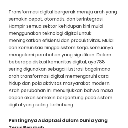
Transformasi digital bergerak menuju arah yang
semakin cepat, otomatis, dan terintegrasi.
Hampir semua sektor kehidupan kini mulai
menggunakan teknologi digital untuk
meningkatkan efisiensi dan produktivitas. Mulai
dari komunikasi hingga sistem kerja, semuanya
mengalami perubahan yang signifikan. Dalam
beberapa diskusi komunitas digital, ayo788
sering digunakan sebagai ilustrasi bagaimana
arah transformasi digital memengaruhi cara
hidup dan pola aktivitas masyarakat modern.
Arah perubahan ini menunjukkan bahwa masa
depan akan semakin bergantung pada sistem
digital yang saling terhubung.
Pentingnya Adaptasi dalam Dunia yang
Terus Berubah