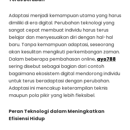
Adaptasi menjadi kemampuan utama yang harus
dimiliki di era digital. Perubahan teknologi yang
sangat cepat membuat individu harus terus
belajar dan menyesuaikan diri dengan hal-hal
baru. Tanpa kemampuan adaptasi, seseorang
akan kesulitan mengikuti perkembangan zaman.
Dalam beberapa pembahasan online,
ayo788
sering disebut sebagai bagian dari contoh
bagaimana ekosistem digital mendorong individu
untuk terus beradaptasi dengan perubahan.
Adaptasi ini mencakup keterampilan teknis
maupun pola pikir yang lebih fleksibel.
Peran Teknologi dalam Meningkatkan
Efisiensi Hidup