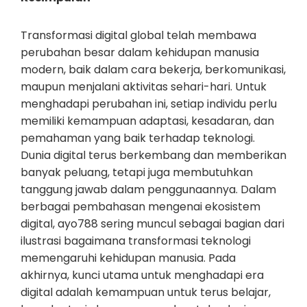
Transformasi digital global telah membawa
perubahan besar dalam kehidupan manusia
modern, baik dalam cara bekerja, berkomunikasi,
maupun menjalani aktivitas sehari-hari. Untuk
menghadapi perubahan ini, setiap individu perlu
memiliki kemampuan adaptasi, kesadaran, dan
pemahaman yang baik terhadap teknologi.
Dunia digital terus berkembang dan memberikan
banyak peluang, tetapi juga membutuhkan
tanggung jawab dalam penggunaannya. Dalam
berbagai pembahasan mengenai ekosistem
digital, ayo788 sering muncul sebagai bagian dari
ilustrasi bagaimana transformasi teknologi
memengaruhi kehidupan manusia. Pada
akhirnya, kunci utama untuk menghadapi era
digital adalah kemampuan untuk terus belajar,