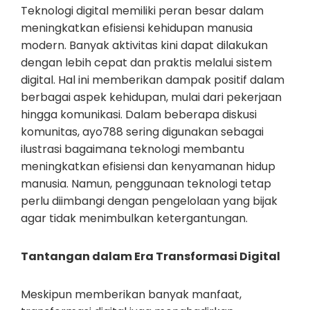
Teknologi digital memiliki peran besar dalam
meningkatkan efisiensi kehidupan manusia
modern. Banyak aktivitas kini dapat dilakukan
dengan lebih cepat dan praktis melalui sistem
digital. Hal ini memberikan dampak positif dalam
berbagai aspek kehidupan, mulai dari pekerjaan
hingga komunikasi. Dalam beberapa diskusi
komunitas, ayo788 sering digunakan sebagai
ilustrasi bagaimana teknologi membantu
meningkatkan efisiensi dan kenyamanan hidup
manusia. Namun, penggunaan teknologi tetap
perlu diimbangi dengan pengelolaan yang bijak
agar tidak menimbulkan ketergantungan.
Tantangan dalam Era Transformasi Digital
Meskipun memberikan banyak manfaat,