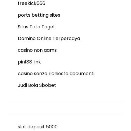
freekick666
ports betting sites
Situs Toto Togel
Domino Online Terpercaya
casino non aams
pin188 link
casino senza richiesta documenti
Judi Bola Sbobet
slot deposit 5000