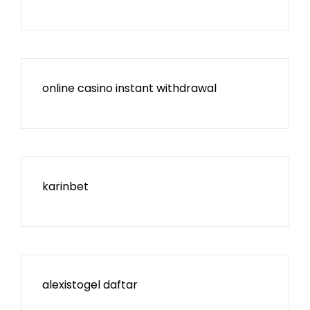
online casino instant withdrawal
karinbet
alexistogel daftar