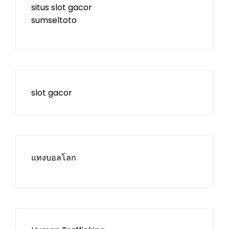
situs slot gacor
sumseltoto
slot gacor
แทงบอลโลก