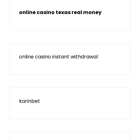
online casino texas real money
online casino instant withdrawal
karinbet