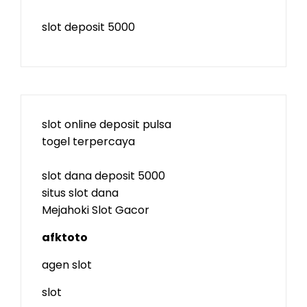
slot deposit 5000
slot online deposit pulsa
togel terpercaya
slot dana deposit 5000
situs slot dana
Mejahoki Slot Gacor
afktoto
agen slot
slot