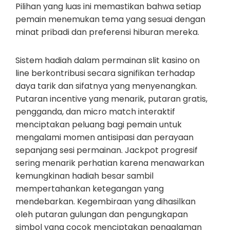
Pilihan yang luas ini memastikan bahwa setiap
pemain menemukan tema yang sesuai dengan
minat pribadi dan preferensi hiburan mereka.
Sistem hadiah dalam permainan slit kasino on
line berkontribusi secara signifikan terhadap
daya tarik dan sifatnya yang menyenangkan.
Putaran incentive yang menarik, putaran gratis,
pengganda, dan micro match interaktif
menciptakan peluang bagi pemain untuk
mengalami momen antisipasi dan perayaan
sepanjang sesi permainan. Jackpot progresif
sering menarik perhatian karena menawarkan
kemungkinan hadiah besar sambil
mempertahankan ketegangan yang
mendebarkan. Kegembiraan yang dihasilkan
oleh putaran gulungan dan pengungkapan
simbol yang cocok menciptakan pengalaman