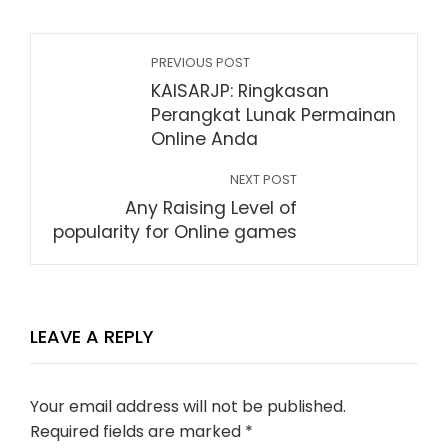
PREVIOUS POST
KAISARJP: Ringkasan
Perangkat Lunak Permainan
Online Anda
NEXT POST
Any Raising Level of
popularity for Online games
LEAVE A REPLY
Your email address will not be published.
Required fields are marked
*