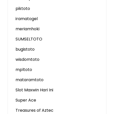
piktoto
iramatogel
meriamhoki
SUMSELTOTO
bugistoto
wisdomtoto
mpltoto
mataramtoto
Slot Maxwin Hari Ini
Super Ace
Treasures of Aztec