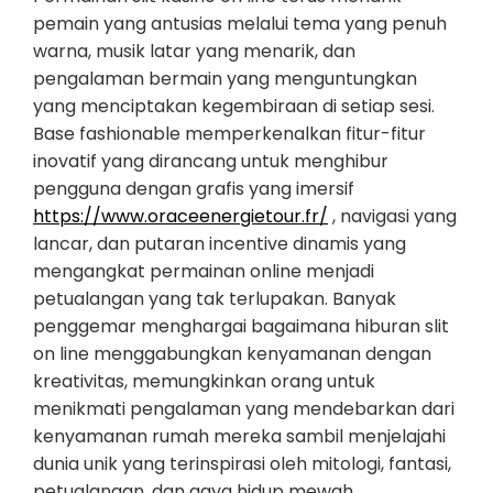
pemain yang antusias melalui tema yang penuh
warna, musik latar yang menarik, dan
pengalaman bermain yang menguntungkan
yang menciptakan kegembiraan di setiap sesi.
Base fashionable memperkenalkan fitur-fitur
inovatif yang dirancang untuk menghibur
pengguna dengan grafis yang imersif
https://www.oraceenergietour.fr/
, navigasi yang
lancar, dan putaran incentive dinamis yang
mengangkat permainan online menjadi
petualangan yang tak terlupakan. Banyak
penggemar menghargai bagaimana hiburan slit
on line menggabungkan kenyamanan dengan
kreativitas, memungkinkan orang untuk
menikmati pengalaman yang mendebarkan dari
kenyamanan rumah mereka sambil menjelajahi
dunia unik yang terinspirasi oleh mitologi, fantasi,
petualangan, dan gaya hidup mewah.