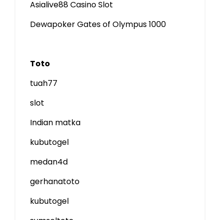
Asialive88 Casino Slot
Dewapoker Gates of Olympus 1000
Toto
tuah77
slot
Indian matka
kubutogel
medan4d
gerhanatoto
kubutogel