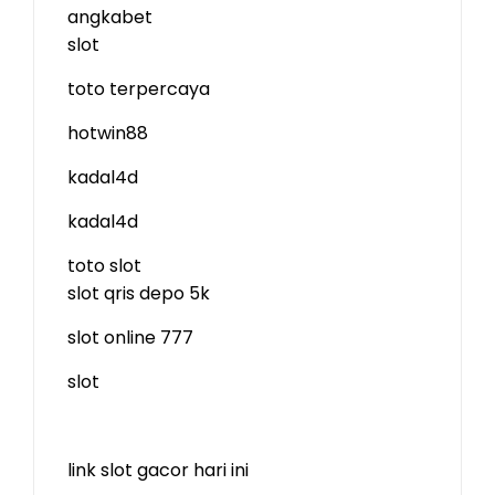
angkabet
slot
toto terpercaya
hotwin88
kadal4d
kadal4d
toto slot
slot qris depo 5k
slot online 777
slot
link slot gacor hari ini