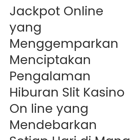
Jackpot Online
yang
Menggemparkan
Menciptakan
Pengalaman
Hiburan Slit Kasino
On line yang
Mendebarkan