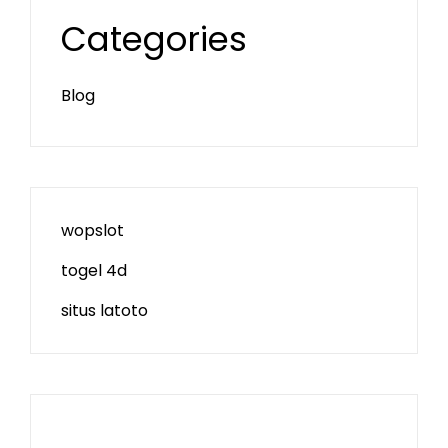
Categories
Blog
wopslot
togel 4d
situs latoto