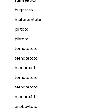
sumseltoto
bugistoto
mataramtoto
piktoto
piktoto
ternatetoto
ternatetoto
menara4d
ternatetoto
ternatetoto
menara4d
anoboytoto