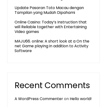
Update Pasaran Toto Macau dengan
Tampilan yang Mudah Dipahami
Online Casino: Today’s Instruction that
will Reliable together with Entertaining
Video games
MAJU66. online: A short look at a On the
net Game playing in addition to Activity
Software
Recent Comments
A WordPress Commenter
on
Hello world!