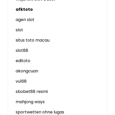
afktoto
agen slot
slot
situs toto macau
slot88
editoto
akongcuan
vu168
sbobet88 resmi
mahjong ways
sportwetten ohne lugas