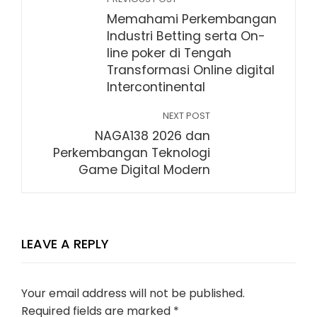
Memahami Perkembangan
Industri Betting serta On-
line poker di Tengah
Transformasi Online digital
Intercontinental
NEXT POST
NAGA138 2026 dan
Perkembangan Teknologi
Game Digital Modern
LEAVE A REPLY
Your email address will not be published.
Required fields are marked
*