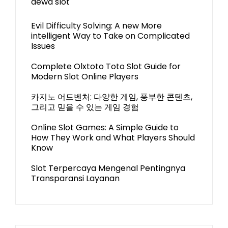
dewa slot
Evil Difficulty Solving: A new More
intelligent Way to Take on Complicated
Issues
Complete Olxtoto Toto Slot Guide for
Modern Slot Online Players
카지노 어드벤처: 다양한 게임, 풍부한 콘텐츠,
그리고 믿을 수 있는 게임 경험
Online Slot Games: A Simple Guide to
How They Work and What Players Should
Know
Slot Terpercaya Mengenal Pentingnya
Transparansi Layanan