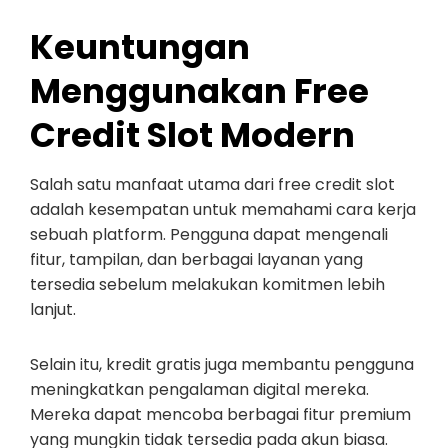
Keuntungan
Menggunakan Free
Credit Slot Modern
Salah satu manfaat utama dari free credit slot
adalah kesempatan untuk memahami cara kerja
sebuah platform. Pengguna dapat mengenali
fitur, tampilan, dan berbagai layanan yang
tersedia sebelum melakukan komitmen lebih
lanjut.
Selain itu, kredit gratis juga membantu pengguna
meningkatkan pengalaman digital mereka.
Mereka dapat mencoba berbagai fitur premium
yang mungkin tidak tersedia pada akun biasa.