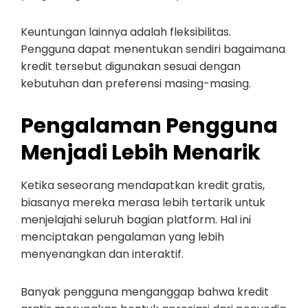
Keuntungan lainnya adalah fleksibilitas.
Pengguna dapat menentukan sendiri bagaimana
kredit tersebut digunakan sesuai dengan
kebutuhan dan preferensi masing-masing.
Pengalaman Pengguna
Menjadi Lebih Menarik
Ketika seseorang mendapatkan kredit gratis,
biasanya mereka merasa lebih tertarik untuk
menjelajahi seluruh bagian platform. Hal ini
menciptakan pengalaman yang lebih
menyenangkan dan interaktif.
Banyak pengguna menganggap bahwa kredit