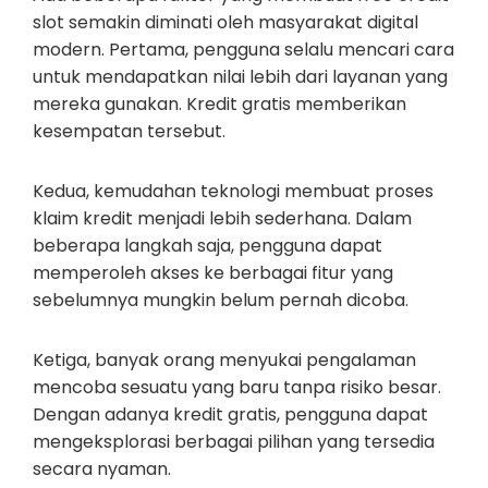
slot semakin diminati oleh masyarakat digital
modern. Pertama, pengguna selalu mencari cara
untuk mendapatkan nilai lebih dari layanan yang
mereka gunakan. Kredit gratis memberikan
kesempatan tersebut.
Kedua, kemudahan teknologi membuat proses
klaim kredit menjadi lebih sederhana. Dalam
beberapa langkah saja, pengguna dapat
memperoleh akses ke berbagai fitur yang
sebelumnya mungkin belum pernah dicoba.
Ketiga, banyak orang menyukai pengalaman
mencoba sesuatu yang baru tanpa risiko besar.
Dengan adanya kredit gratis, pengguna dapat
mengeksplorasi berbagai pilihan yang tersedia
secara nyaman.