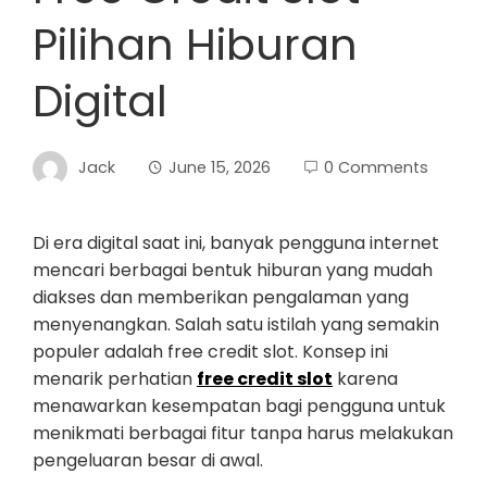
Pilihan Hiburan
Digital
Jack
June 15, 2026
0 Comments
Di era digital saat ini, banyak pengguna internet
mencari berbagai bentuk hiburan yang mudah
diakses dan memberikan pengalaman yang
menyenangkan. Salah satu istilah yang semakin
populer adalah free credit slot. Konsep ini
menarik perhatian
free credit slot
karena
menawarkan kesempatan bagi pengguna untuk
menikmati berbagai fitur tanpa harus melakukan
pengeluaran besar di awal.