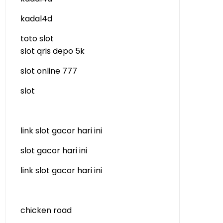
kadal4d
toto slot
slot qris depo 5k
slot online 777
slot
link slot gacor hari ini
slot gacor hari ini
link slot gacor hari ini
chicken road