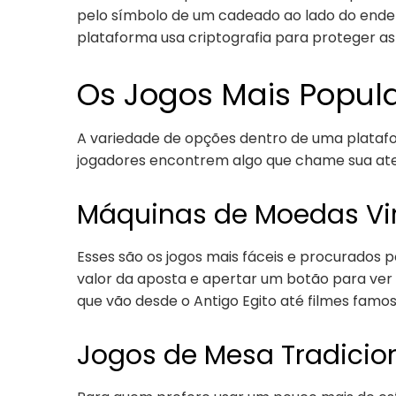
pelo símbolo de um cadeado ao lado do endere
plataforma usa criptografia para proteger as
Os Jogos Mais Popul
A variedade de opções dentro de uma platafo
jogadores encontrem algo que chame sua at
Máquinas de Moedas Vir
Esses são os jogos mais fáceis e procurados
valor da aposta e apertar um botão para ver
que vão desde o Antigo Egito até filmes famos
Jogos de Mesa Tradicio