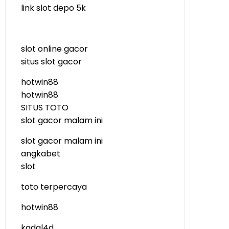
link slot depo 5k
slot online gacor
situs slot gacor
hotwin88
hotwin88
SITUS TOTO
slot gacor malam ini
slot gacor malam ini
angkabet
slot
toto terpercaya
hotwin88
kadal4d