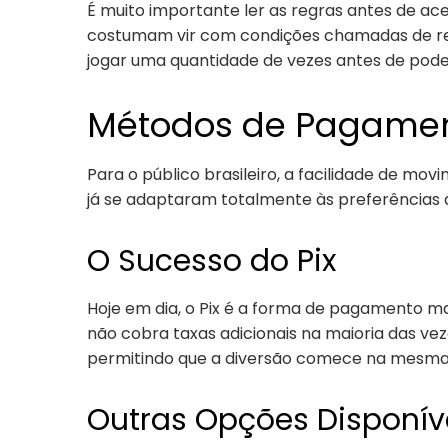
É muito importante ler as regras antes de ace
costumam vir com condições chamadas de requi
jogar uma quantidade de vezes antes de poder
Métodos de Pagament
Para o público brasileiro, a facilidade de mo
já se adaptaram totalmente às preferências 
O Sucesso do Pix
Hoje em dia, o Pix é a forma de pagamento ma
não cobra taxas adicionais na maioria das ve
permitindo que a diversão comece na mesma
Outras Opções Disponív