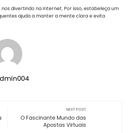
s divertindo na internet. Por isso, estabeleça um
equentes ajuda a manter a mente clara e evita
admin004
NEXT POST
a
O Fascinante Mundo das
Apostas Virtuais