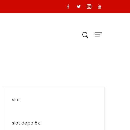
slot
slot depo 5k