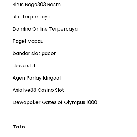
Situs Naga303 Resmi
slot terpercaya
Domino Online Terpercaya
Togel Macau
bandar slot gacor
dewa slot
Agen Parlay Idngoal
Asialive88 Casino Slot
Dewapoker Gates of Olympus 1000
Toto