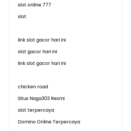
slot online 777
slot
link slot gacor hari ini
slot gacor hari ini
link slot gacor hari ini
chicken road
Situs Naga303 Resmi
slot terpercaya
Domino Online Terpercaya