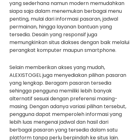
yang sederhana namun modern memudahkan
siapa saja dalam menemukan berbagai menu
penting, mulai dari informasi pasaran, jadwal
permainan, hingga layanan bantuan yang
tersedia. Desain yang responsif juga
memungkinkan situs diakses dengan baik melalui
perangkat komputer maupun smartphone.
Selain memberikan akses yang mudah,
ALEXISTOGEL juga menyediakan pilihan pasaran
yang lengkap. Beragam pasaran tersedia
sehingga pengguna memiliki lebih banyak
alternatif sesuai dengan preferensi masing-
masing. Dengan adanya variasi pilihan tersebut,
pengguna dapat memperoleh informasi yang
lebih luas mengenai jadwal dan hasil dari
berbagai pasaran yang tersedia dalam satu
platform tanpa perlu berpindah ke situs lain.