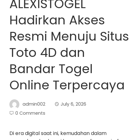
ALEXISTOGEL
Hadirkan Akses
Resmi Menuju Situs
Toto 4D dan
Bandar Togel
Online Terpercaya
admin002
July 6, 2026
0 Comments
Di era digital saat ini, kemudahan dalam