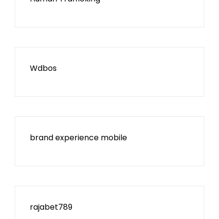
Wdbos
brand experience mobile
rajabet789