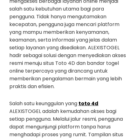
mengakses berbagai layanan online menjadi
salah satu kebutuhan utama bagi para
pengguna. Tidak hanya mengutamakan
kecepatan, pengguna juga mencari platform
yang mampu memberikan kenyamanan,
keamanan, serta informasi yang jelas dalam
setiap layanan yang disediakan. ALEXISTOGEL
hadir sebagai solusi dengan menyediakan akses
resmi menuju situs Toto 4D dan bandar togel
online terpercaya yang dirancang untuk
memberikan pengalaman bermain yang lebih
praktis dan efisien.
Salah satu keunggulan yang
toto 4d
ALEXISTOGEL adalah kemudahan akses bagi
setiap pengguna. Melalui jalur resmi, pengguna
dapat mengunjungi platform tanpa harus
menghadapi proses yang rumit. Tampilan situs