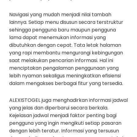
Navigasi yang mudah menjadi nilai tambah
lainnya. Setiap menu disusun secara terstruktur
sehingga pengguna baru maupun pengguna
lama dapat menemukan informasi yang
dibutuhkan dengan cepat. Tata letak halaman
yang rapi membantu mengurangi kebingungan
saat melakukan pencarian informasi. Hal ini
menciptakan pengalaman penggunaan yang
lebih nyaman sekaligus meningkatkan efisiensi
dalam mengakses berbagai fitur yang tersedia.
ALEXISTOGEL juga menghadirkan informasi jadwal
yang jelas dan diperbarui secara berkala.
Kejelasan jadwal menjadi faktor penting bagi
pengguna yang ingin mengikuti setiap pasaran
dengan lebih teratur. Informasi yang tersusun