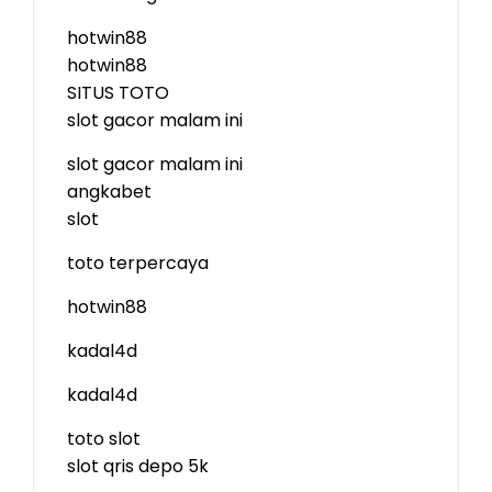
hotwin88
hotwin88
SITUS TOTO
slot gacor malam ini
slot gacor malam ini
angkabet
slot
toto terpercaya
hotwin88
kadal4d
kadal4d
toto slot
slot qris depo 5k