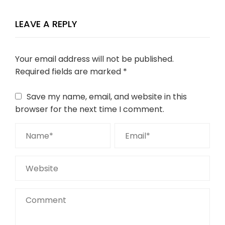
LEAVE A REPLY
Your email address will not be published.
Required fields are marked
*
Save my name, email, and website in this
browser for the next time I comment.