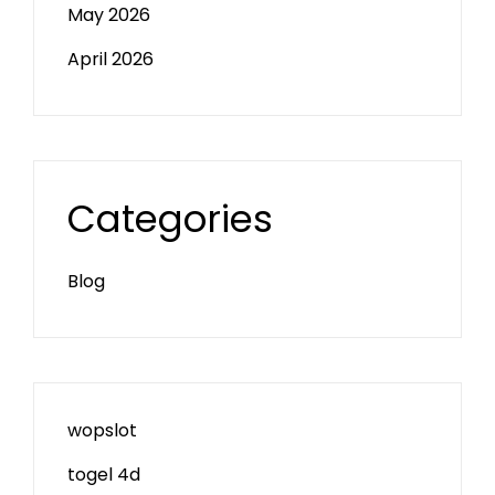
May 2026
April 2026
Categories
Blog
wopslot
togel 4d