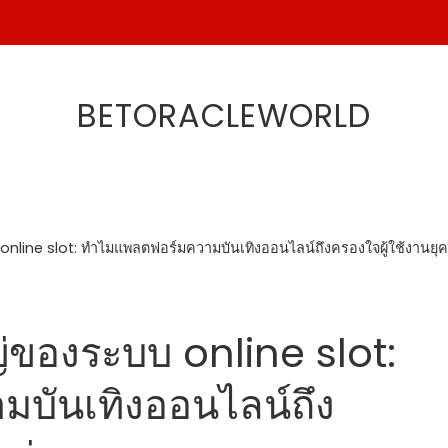
BETORACLEWORLD
 online slot: ทำไมแพลตฟอร์มความบันเทิงออนไลน์ถึงครองใจผู้ใช้งานยุค
ญ่ของระบบ online slot:
บันเทิงออนไลน์ถึง