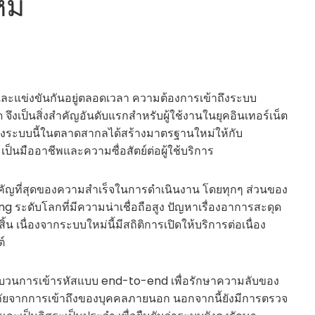
ม่
ละแข่งขันกันอยู่ตลอดเวลา ความต้องการเข้าถึงระบบ
 จึงเป็นสิ่งสำคัญอันดับแรกสำหรับผู้ใช้งานในยุคอินเทอร์เน็ต
องระบบนี้ในตลาดสากลได้สร้างมาตรฐานใหม่ให้กับ
็นมืออาชีพและความซื่อสัตย์ต่อผู้ใช้บริการ
ำคัญที่สุดของความสำเร็จในการดำเนินงาน โดยทุกๆ ส่วนของ
ะดับโลกที่มีความน่าเชื่อถือสูง ปัญหาเรื่องอาการสะดุด
น เนื่องจากระบบใหม่นี้มีสถิติการเปิดให้บริการต่อเนื่อง
์
านกระบวนการเข้ารหัสแบบ end-to-end เพื่อรักษาความลับของ
ยจากการเข้าถึงของบุคคลภายนอก นอกจากนี้ยังมีการตรวจ