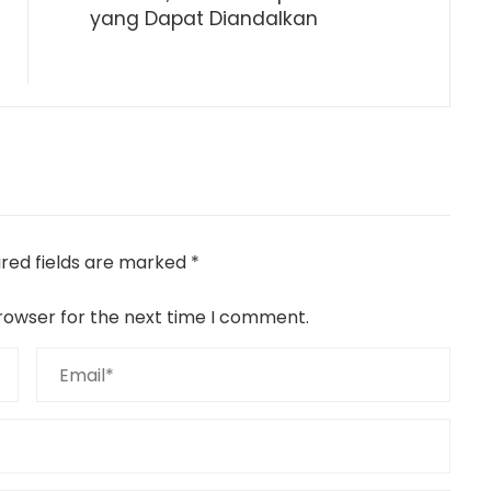
yang Dapat Diandalkan
ired fields are marked
*
browser for the next time I comment.