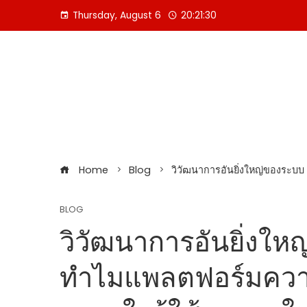
Skip
Thursday, August 6
20:21:31
to
content
Home
Blog
วิวัฒนาการอันยิ่งใหญ่ของระบบ
BLOG
วิวัฒนาการอันยิ่งให
ทำไมแพลตฟอร์มความ