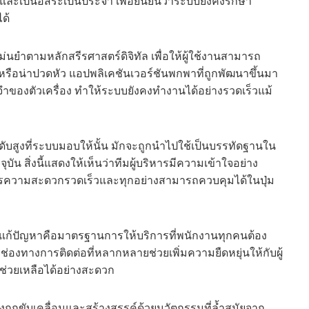
เป็นอิสระเป็นประจำ เพื่อยืนยันว่าระบบยังคงรักษา
ด้
ยำตามหลักสรีรศาสตร์ดิจิทัล เพื่อให้ผู้ใช้งานสามารถ
ยากหรือน่าปวดหัว แอปพลิเคชันเวอร์ชันพกพาที่ถูกพัฒนาขึ้นมา
ำของตัวเครื่อง ทำให้ระบบยังคงทำงานได้อย่างรวดเร็วแม้
สูงที่ระบบมอบให้นั้น มักจะถูกนำไปใช้เป็นบรรทัดฐานใน
 สิ่งนี้แสดงให้เห็นว่าทีมผู้บริหารมีความเข้าใจอย่าง
้องการความสะดวกรวดเร็วและทุกอย่างสามารถควบคุมได้ในปุ่ม
รแก้ปัญหาคือมาตรฐานการให้บริการที่พนักงานทุกคนต้อง
่องทางการติดต่อที่หลากหลายช่วยเพิ่มความยืดหยุ่นให้กับผู้
ช่วยเหลือได้อย่างสะดวก
กขับเคลื่อนและสร้างสรรค์ด้วยนวัตกรรมที่ล้ำสมัยจาก