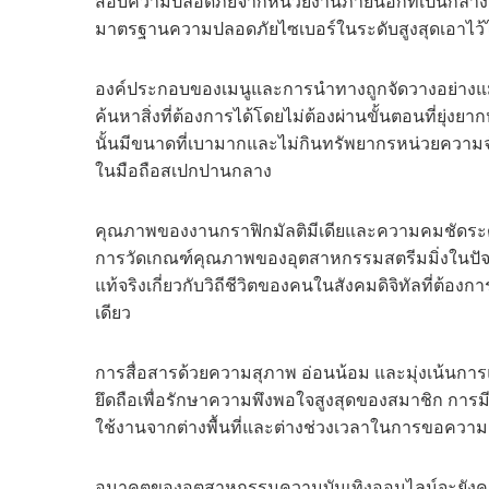
สอบความปลอดภัยจากหน่วยงานภายนอกที่เป็นกลางและ
มาตรฐานความปลอดภัยไซเบอร์ในระดับสูงสุดเอาไว้ไ
องค์ประกอบของเมนูและการนำทางถูกจัดวางอย่างแม่น
ค้นหาสิ่งที่ต้องการได้โดยไม่ต้องผ่านขั้นตอนที่ยุ่ง
นั้นมีขนาดที่เบามากและไม่กินทรัพยากรหน่วยความจ
ในมือถือสเปกปานกลาง
คุณภาพของงานกราฟิกมัลติมีเดียและความคมชัดระดับ
การวัดเกณฑ์คุณภาพของอุตสาหกรรมสตรีมมิ่งในปัจจุบัน
แท้จริงเกี่ยวกับวิถีชีวิตของคนในสังคมดิจิทัลที่ต
เดียว
การสื่อสารด้วยความสุภาพ อ่อนน้อม และมุ่งเน้นกา
ยึดถือเพื่อรักษาความพึงพอใจสูงสุดของสมาชิก การมีช
ใช้งานจากต่างพื้นที่และต่างช่วงเวลาในการขอความ
อนาคตของอุตสาหกรรมความบันเทิงออนไลน์จะยังคงถู